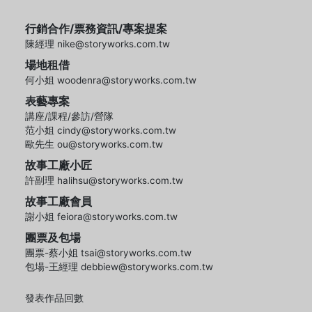
行銷合作/票務資訊/專案提案
陳經理 nike@storyworks.com.tw
場地租借
何小姐 woodenra@storyworks.com.tw
表藝專案
講座/課程/參訪/營隊
范小姐 cindy@storyworks.com.tw
歐先生 ou@storyworks.com.tw
故事工廠小匠
許副理 halihsu@storyworks.com.tw
故事工廠會員
謝小姐 feiora@storyworks.com.tw
團票及包場
團票-蔡小姐 tsai@storyworks.com.tw
包場-王經理 debbiew@storyworks.com.tw
發表作品回數