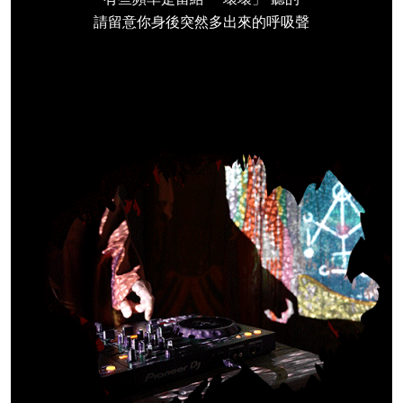
請留意你身後突然多出來的呼吸聲