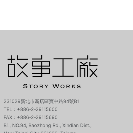
231029新北市新店區寶中路94號B1
TEL：+886-2-29115600
FAX：+886-2-29115690
B1., NO.94, Baozhong Rd., Xindian Dist.,