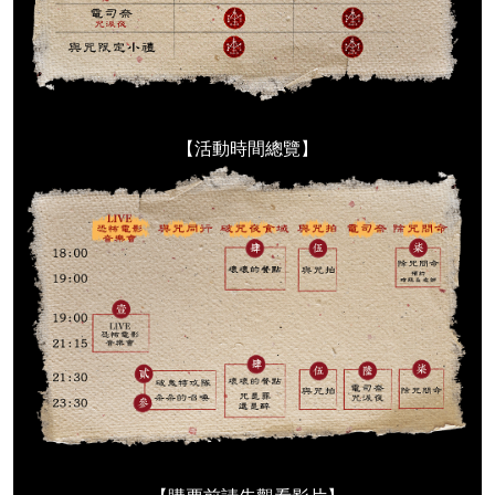
【活動時間總覽】