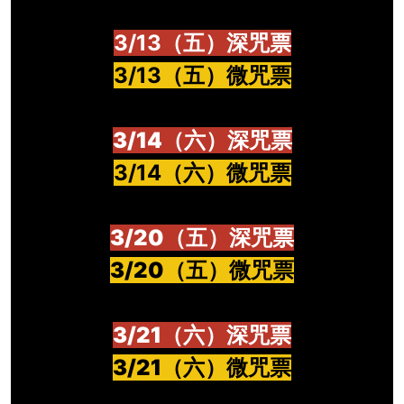
3/13（五）深咒票
3/13（五）微咒票
3/14（六）深咒票
3/14（六）微咒票
3/20（五）深咒票
3/20（五）微咒票
3/21（六）深咒票
3/21（六）微咒票