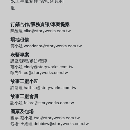
故工年度夥伴-贊助會員制
度
行銷合作/票務資訊/專案提案
陳經理 nike@storyworks.com.tw
場地租借
何小姐 woodenra@storyworks.com.tw
表藝專案
講座/課程/參訪/營隊
范小姐 cindy@storyworks.com.tw
歐先生 ou@storyworks.com.tw
故事工廠小匠
許副理 halihsu@storyworks.com.tw
故事工廠會員
謝小姐 feiora@storyworks.com.tw
團票及包場
團票-蔡小姐 tsai@storyworks.com.tw
包場-王經理 debbiew@storyworks.com.tw