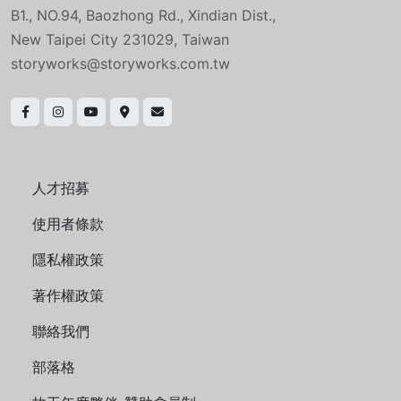
B1., NO.94, Baozhong Rd., Xindian Dist.,
New Taipei City 231029, Taiwan
storyworks@storyworks.com.tw
人才招募
使用者條款
隱私權政策
著作權政策
聯絡我們
部落格