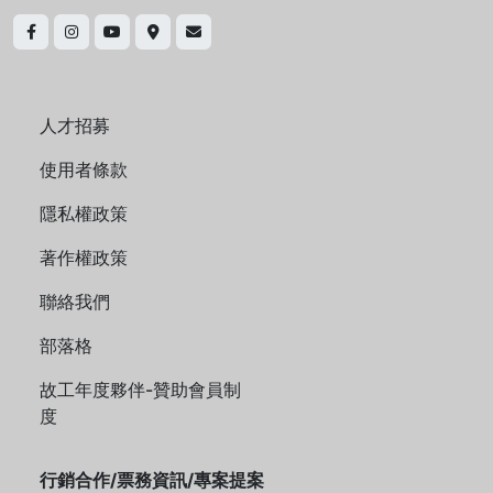
人才招募
使用者條款
隱私權政策
著作權政策
聯絡我們
部落格
故工年度夥伴-贊助會員制
度
行銷合作/票務資訊/專案提案