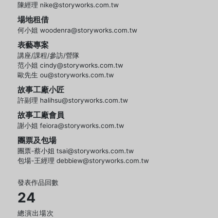
陳經理 nike@storyworks.com.tw
場地租借
何小姐 woodenra@storyworks.com.tw
表藝專案
講座/課程/參訪/營隊
范小姐 cindy@storyworks.com.tw
歐先生 ou@storyworks.com.tw
故事工廠小匠
許副理 halihsu@storyworks.com.tw
故事工廠會員
謝小姐 feiora@storyworks.com.tw
團票及包場
團票-蔡小姐 tsai@storyworks.com.tw
包場-王經理 debbiew@storyworks.com.tw
發表作品回數
24
總演出場次