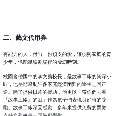
二、藝文代用券
有能力的人，付出一份預支的愛，讓弱勢家庭的青
少年，也能體驗劇場裡的魔幻時刻。
桃園會稽國中的李文義校長，是故事工廠的資深小
匠，他長期幫助許多家庭經濟困難的學生走回正
途。除了提供日常的援助，他更以「帶你們去看
『故事工廠』的戲」作為孩子們表現良好時的獎
勵。故事工廠深受感動，多年來提供免費的票券，
支持文義校長一同鼓勵學生。